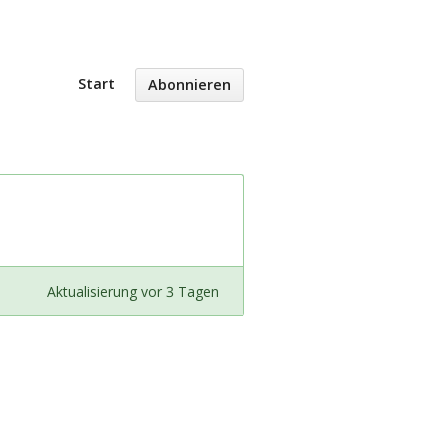
Start
Abonnieren
Aktualisierung vor 3 Tagen