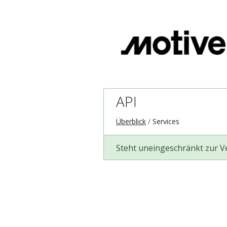
API
Überblick
Services
Steht uneingeschränkt zur 