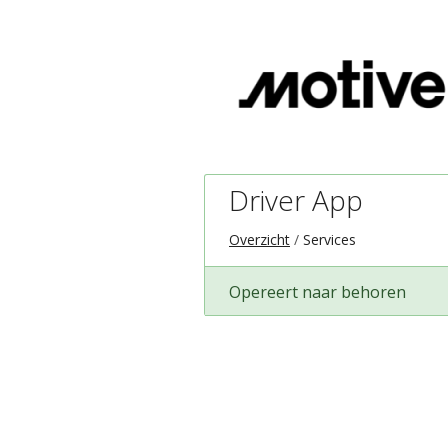
Driver App
Overzicht
Services
Opereert naar behoren