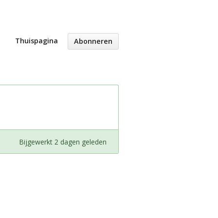
Thuispagina
Abonneren
Bijgewerkt 2 dagen geleden