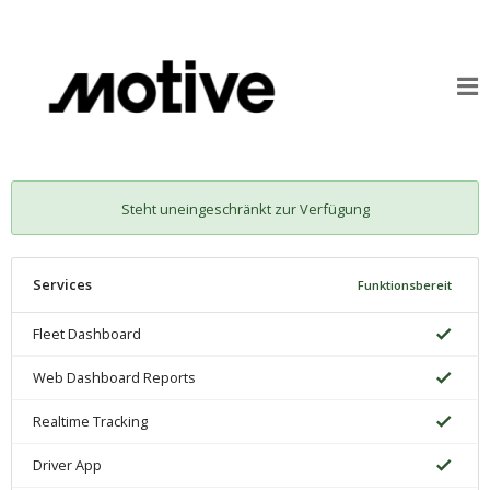
Steht uneingeschränkt zur Verfügung
Services
Funktionsbereit
Fleet Dashboard
Web Dashboard Reports
Realtime Tracking
Driver App