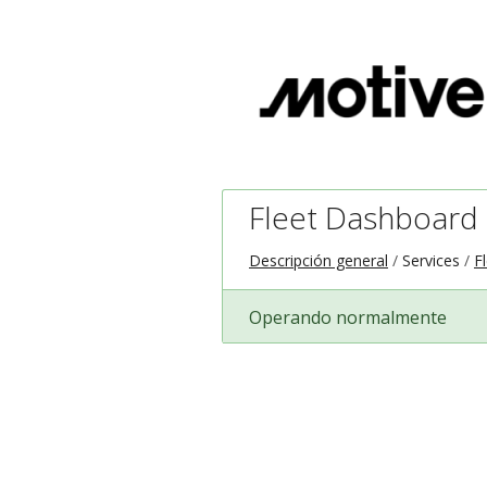
Fleet Dashboard
Descripción general
Services
F
Operando normalmente