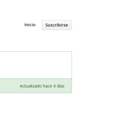
Inicio
Suscribirse
Actualizado hace 4 días