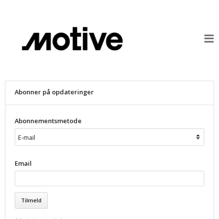
Abonner på opdateringer
Abonnementsmetode
Email