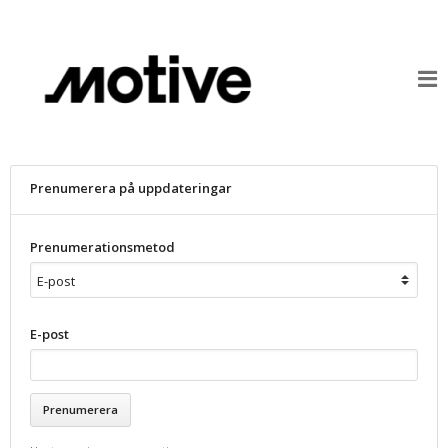
Prenumerera på uppdateringar
Prenumerationsmetod
E-post