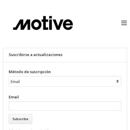
Suscribirse a actualizaciones
Método de suscripción
Email